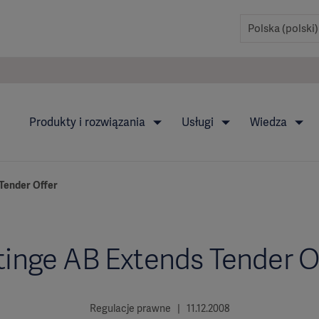
Produkty i rozwiązania
Usługi
Wiedza
Tender Offer
inge AB Extends Tender O
Regulacje prawne | 11.12.2008