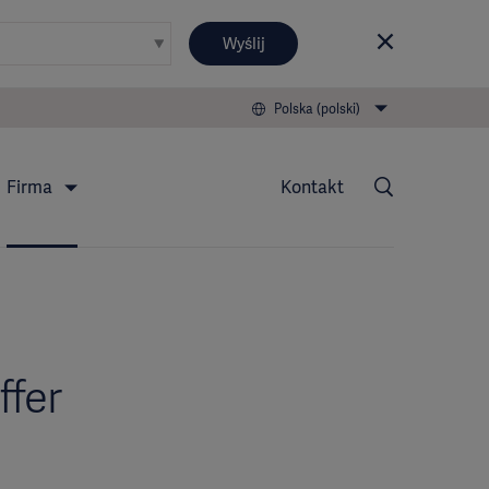
Wyślij
Polska (polski)
Firma
Kontakt
ffer