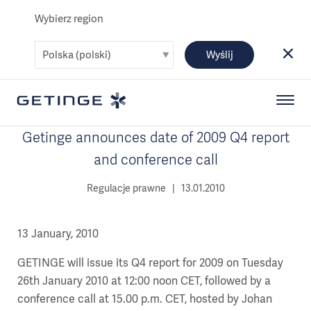
Wybierz region
Wyślij
Getinge announces date of 2009 Q4 report
and conference call
Regulacje prawne | 13.01.2010
13 January, 2010
GETINGE will issue its Q4 report for 2009 on Tuesday
26th January 2010 at 12:00 noon CET, followed by a
conference call at 15.00 p.m. CET, hosted by Johan