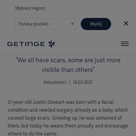
Wybierz region
Wyślij
“We all have scars, some are just more
visible than others”
Aktualności | 16.03.2022
21-year-old Justin Stewart was born with a facial
condition and needed surgery already as a baby, which
caused large scars. Growing up, he was ashamed of
them, but today he wears them proudly and encourage
others to do the same.