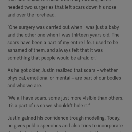
needed two surgeries that left scars down his nose
and over the forehead.
“One surgery was carried out when I was just a baby
and the other one when I was thirteen years old. The
scars have been a part of my entire life. I used to be
ashamed of them, and always felt that it was
something that people would be afraid of.”
As he got older, Justin realized that scars – whether
physical, emotional or mental – are part of our bodies
and who we are.
“We all have scars, some just more visible than others.
It’s a part of us so we shouldn’t hide it.”
Justin gained his confidence trough modeling. Today,
he gives public speeches and also tries to incorporate