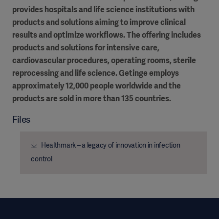
provides hospitals and life science institutions with
products and solutions aiming to improve clinical
results and optimize workflows. The offering includes
products and solutions for intensive care,
cardiovascular procedures, operating rooms, sterile
reprocessing and life science. Getinge employs
approximately 12,000 people worldwide and the
products are sold in more than 135 countries.
Files
Healthmark – a legacy of innovation in infection
control