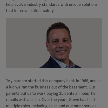
help evolve industry standards with unique solutions
that improve patient safety.
“My parents started this company back in 1969, and as
a kid we ran the business out of the basement. Our
parents put us to work paying 35 cents an hour,” he
recalls with a smile. Over the years, Steve has held
multiple roles, including sales and customer service,