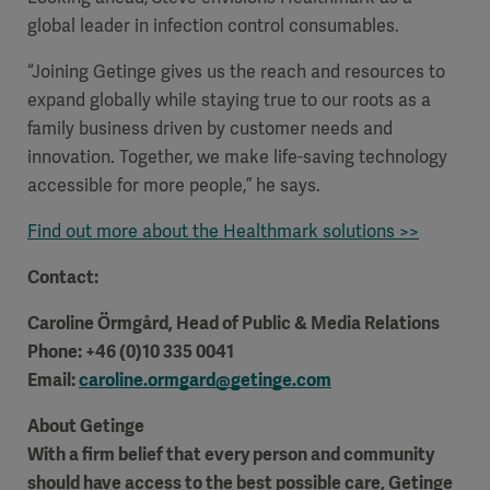
global leader in infection control consumables.
“Joining Getinge gives us the reach and resources to
expand globally while staying true to our roots as a
family business driven by customer needs and
innovation. Together, we make life-saving technology
accessible for more people,” he says.
Find out more about the Healthmark solutions >>
Contact:
Caroline Örmgård
, Head of Public & Media Relations
Phone: +46 (0)10 335 0041
Email:
caroline.ormgard@getinge.com
About Getinge
With a firm belief that every person and community
should have access to the best possible care, Getinge