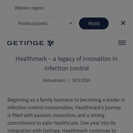
Wybierz region
Wyślij
Healthmark – a legacy of innovation in
infection control
Aktualności | 18.12.2024
Beginning as a family business to becoming a leader in
infection control consumables, Healthmark’s journey
is filled with passion, innovation, and a strong
commitment to safer healthcare. One year into its
integration with Getinge, Healthmark continues to