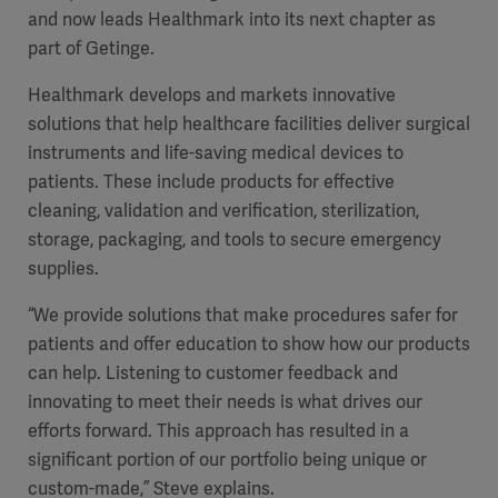
and now leads Healthmark into its next chapter as
part of Getinge.
Healthmark develops and markets innovative
solutions that help healthcare facilities deliver surgical
instruments and life-saving medical devices to
patients. These include products for effective
cleaning, validation and verification, sterilization,
storage, packaging, and tools to secure emergency
supplies.
“We provide solutions that make procedures safer for
patients and offer education to show how our products
can help. Listening to customer feedback and
innovating to meet their needs is what drives our
efforts forward. This approach has resulted in a
significant portion of our portfolio being unique or
custom-made,” Steve explains.