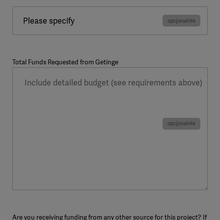
Please specify
Total Funds Requested from Getinge
Are you receiving funding from any other source for this project? If