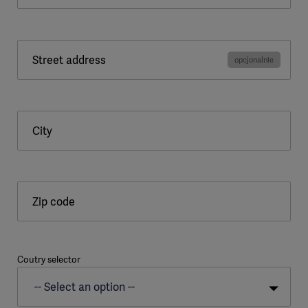
Street address
City
Zip code
Coutry selector