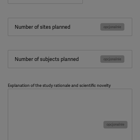
Number of sites planned
Number of subjects planned
Explanation of the study rationale and scientific novelty