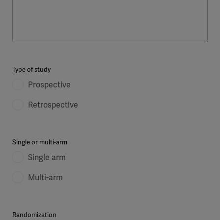
Type of study
Prospective
Retrospective
Single or multi-arm
Single arm
Multi-arm
Randomization