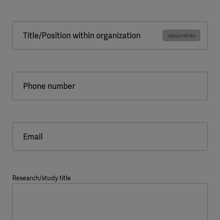
Title/Position within organization
Phone number
Email
Research/study title