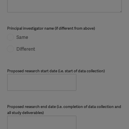
Principal investigator name (if different from above)
Same
Different
Proposed research start date (i.e. start of data collection)
Proposed research end date (i.e. completion of data collection and
all study deliverables)