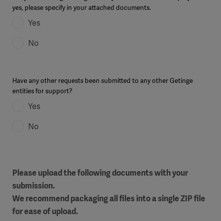
yes, please specify in your attached documents.
Yes
No
Have any other requests been submitted to any other Getinge
entities for support?
Yes
No
Please upload the following documents with your
submission.
We recommend packaging all files into a single ZIP file
for ease of upload.