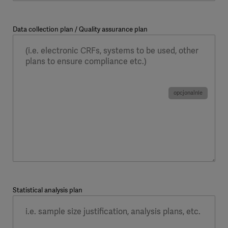
Data collection plan / Quality assurance plan
Statistical analysis plan