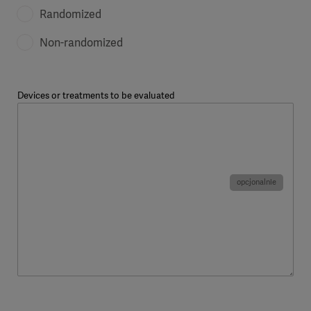
Randomized
Non-randomized
Devices or treatments to be evaluated