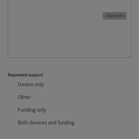
Requested support
Device only
Other
Funding only
Both devices and funding