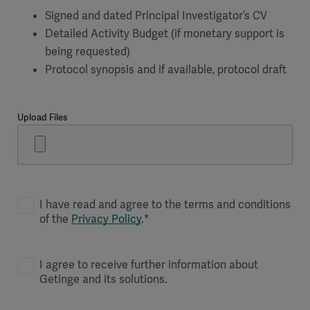
Signed and dated Principal Investigator’s CV
Detailed Activity Budget (if monetary support is
being requested)
Protocol synopsis and if available, protocol draft
Upload Files
I have read and agree to the terms and conditions
of the
Privacy Policy
.*
I agree to receive further information about
Getinge and its solutions.