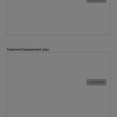
Treatment/assessment plan