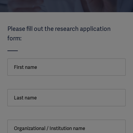
Please fill out the research application
form:
First name
Last name
Organizational / Institution name