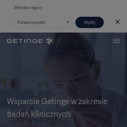
Wybierz region
Wyślij
Wsparcie Getinge w zakresie
badań klinicznych