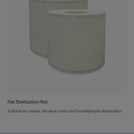
Flat Sterilization Roll
Suitable for steam, ethylene oxide and formaldehyde sterilization