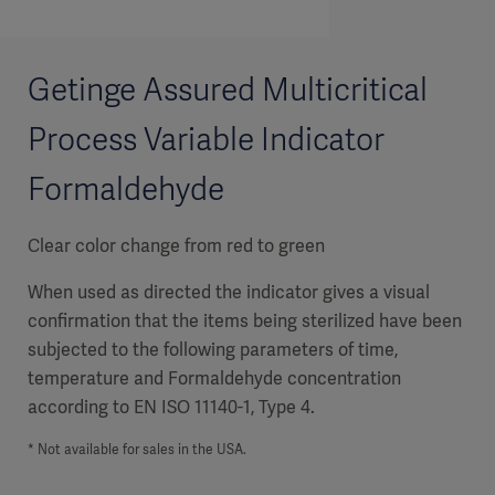
Getinge Assured Multicritical
Process Variable Indicator
Formaldehyde
Clear color change from red to green
When used as directed the indicator gives a visual
confirmation that the items being sterilized have been
subjected to the following parameters of time,
temperature and Formaldehyde concentration
according to EN ISO 11140-1, Type 4.
* Not available for sales in the USA.