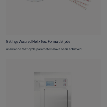
Getinge Assured Helix Test Formaldehyde
Assurance that cycle parameters have been achieved