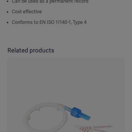
Can be used as a permanent record
Cost effective
Conforms to EN ISO 11140-1, Type 4
Related products