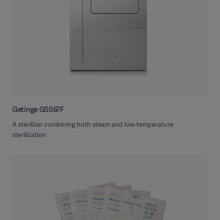
Getinge GSS67F
A sterilizer combining both steam and low-temperature
sterilization