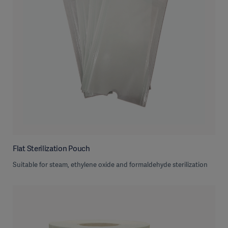
Flat Sterilization Pouch
Suitable for steam, ethylene oxide and formaldehyde sterilization