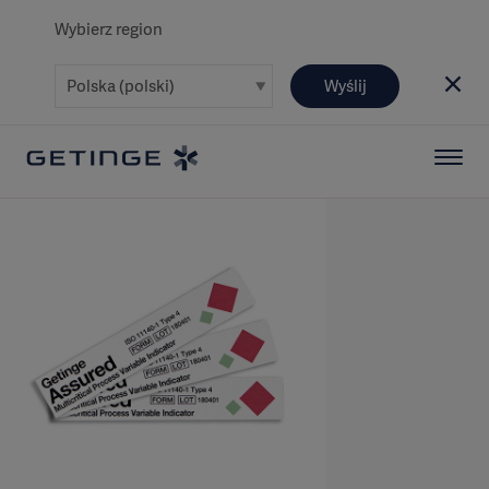
Wybierz region
Wyślij