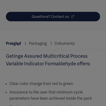
Questions? Contact us.
Przegląd
Packaging
Dokumenty
Getinge Assured Multicritical Process
Variable Indicator Formaldehyde offers:
Clear color change from red to green
Assurance to the user that minimum cycle
parameters have been achieved inside the pack