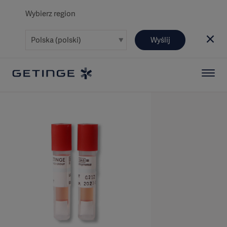
Wybierz region
Wyślij