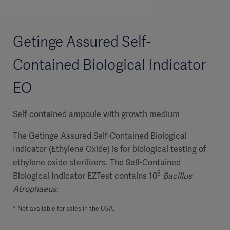
Getinge Assured Self-
Contained Biological Indicator
EO
Self-contained ampoule with growth medium
The Getinge Assured Self-Contained Biological
Indicator (Ethylene Oxide) is for biological testing of
ethylene oxide sterilizers. The Self-Contained
6
Biological Indicator EZTest contains 10
Bacillus
Atrophaeus
.
* Not available for sales in the USA.