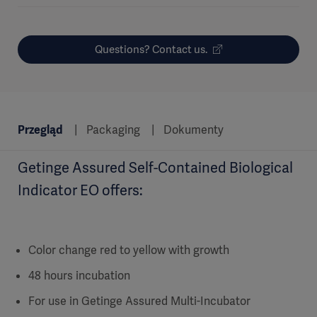
Questions? Contact us.
Przegląd
Packaging
Dokumenty
Getinge Assured Self-Contained Biological
Indicator EO offers:
Color change red to yellow with growth
48 hours incubation
For use in Getinge Assured Multi-Incubator