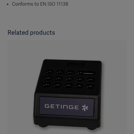
Conforms to EN ISO 11138
Related products