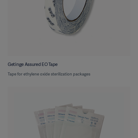
Getinge Assured EO Tape
Tape for ethylene oxide sterilization packages