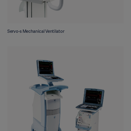
Servo-s Mechanical Ventilator