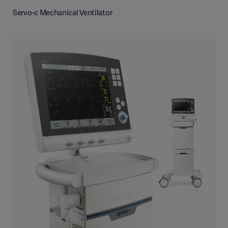
Servo-c Mechanical Ventilator