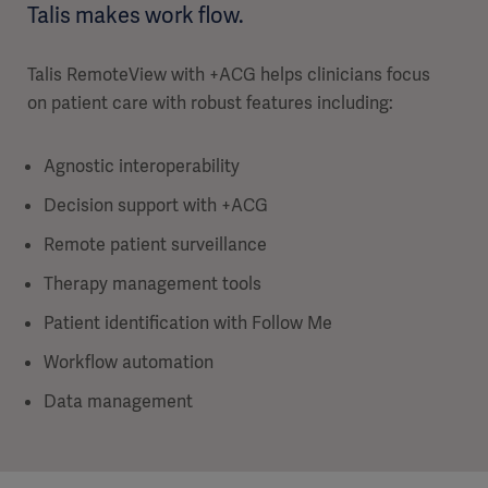
Talis makes work flow.
Talis RemoteView with +ACG helps clinicians focus
on patient care with robust features including:
Agnostic interoperability
Decision support with +ACG
Remote patient surveillance
Therapy management tools
Patient identification with Follow Me
Workflow automation
Data management