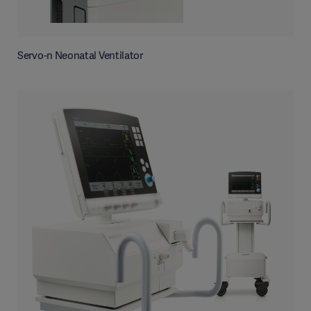
Servo-n Neonatal Ventilator