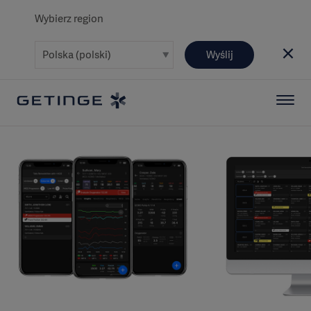
Wybierz region
Wyślij