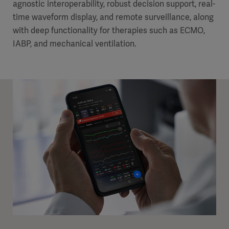
agnostic interoperability, robust decision support, real-
time waveform display, and remote surveillance, along
with deep functionality for therapies such as ECMO,
IABP, and mechanical ventilation.