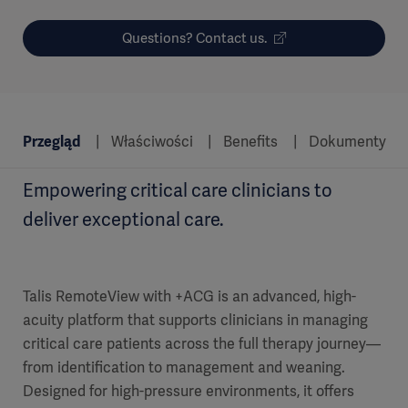
Questions? Contact us.
Przegląd
Właściwości
Benefits
Dokumenty
Empowering critical care clinicians to
deliver exceptional care.
Talis RemoteView with +ACG is an advanced, high-
acuity platform that supports clinicians in managing
critical care patients across the full therapy journey—
from identification to management and weaning.
Designed for high-pressure environments, it offers