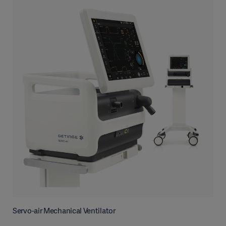
Servo-air Mechanical Ventilator