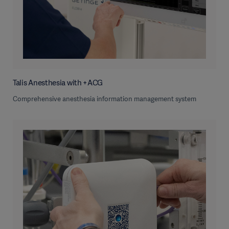
Talis Anesthesia with +ACG
Comprehensive anesthesia information management system