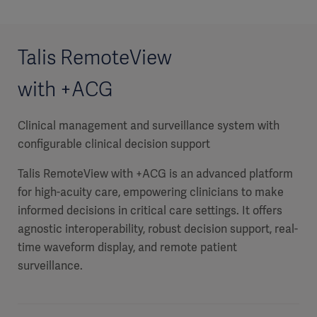
Talis RemoteView
with +ACG
Clinical management and surveillance system with
configurable clinical decision support
Talis RemoteView with +ACG is an advanced platform
for high-acuity care, empowering clinicians to make
informed decisions in critical care settings. It offers
agnostic interoperability, robust decision support, real-
time waveform display, and remote patient
surveillance.