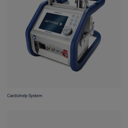
Cardiohelp System