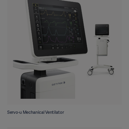
Servo-u Mechanical Ventilator