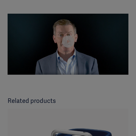
Related products