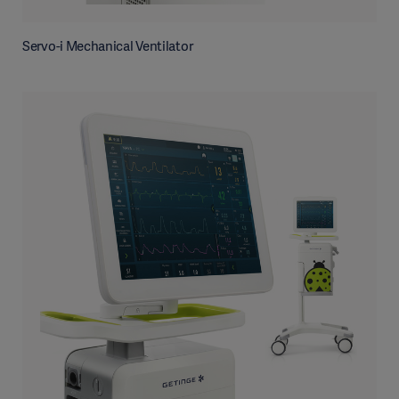
Servo-i Mechanical Ventilator