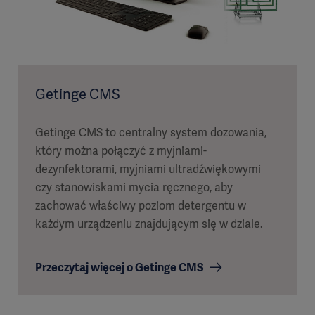
Getinge CMS
Getinge CMS to centralny system dozowania,
który można połączyć z myjniami-
dezynfektorami, myjniami ultradźwiękowymi
czy stanowiskami mycia ręcznego, aby
zachować właściwy poziom detergentu w
każdym urządzeniu znajdującym się w dziale.
Przeczytaj więcej o Getinge CMS