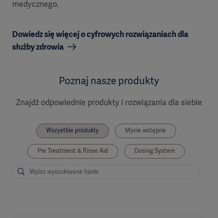
medycznego.
Dowiedz się więcej o cyfrowych rozwiązaniach dla
służby zdrowia
Poznaj nasze produkty
Znajdź odpowiednie produkty i rozwiązania dla siebie
Wszystkie produkty
Mycie wstępne
Pre Treatment & Rinse Aid
Dosing System