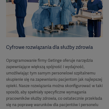
Cyfrowe rozwiązania dla służby zdrowia
Oprogramowanie firmy Getinge oferuje narzędzia
zapewniające większą spójność i wydajność,
umożliwiając tym samym personelowi szpitalnemu
skupienie się na zapewnianiu pacjentom jak najlepszej
opieki. Nasze rozwiązania można skonfigurować w taki
sposób, aby spełniały specyficzne wymagania
pracowników służby zdrowia, co ostatecznie przekłada
się na poprawę warunków dla pacjentów i personelu