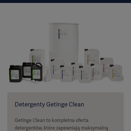
Detergenty Getinge Clean
Getinge Clean to kompletna oferta
detergentów, które zapewniają maksymalną