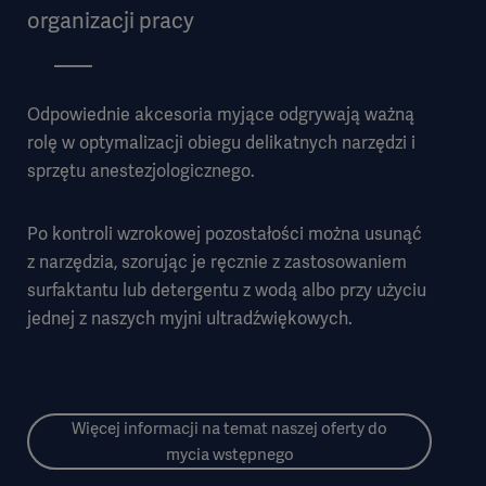
organizacji pracy
Odpowiednie akcesoria myjące odgrywają ważną
rolę w optymalizacji obiegu delikatnych narzędzi i
sprzętu anestezjologicznego.
Po kontroli wzrokowej pozostałości można usunąć
z narzędzia, szorując je ręcznie z zastosowaniem
surfaktantu lub detergentu z wodą albo przy użyciu
jednej z naszych myjni ultradźwiękowych.
Więcej informacji na temat naszej oferty do
mycia wstępnego