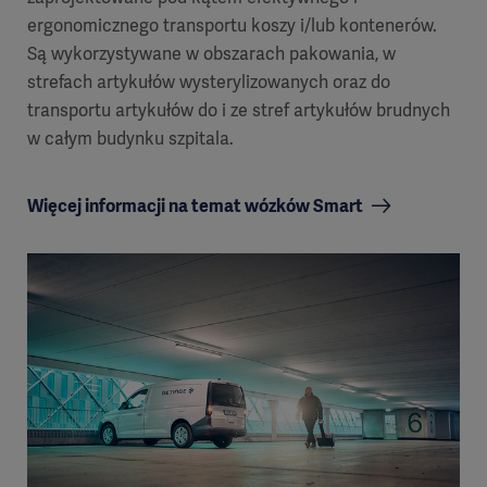
ergonomicznego transportu koszy i/lub kontenerów.
Są wykorzystywane w obszarach pakowania, w
strefach artykułów wysterylizowanych oraz do
transportu artykułów do i ze stref artykułów brudnych
w całym budynku szpitala.
Więcej informacji na temat wózków Smart