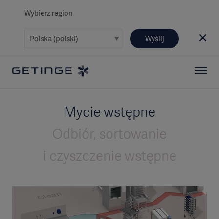
Wybierz region
Wyślij
Mycie wstępne
Odbiór, sortowanie
i czyszczenie wstępne