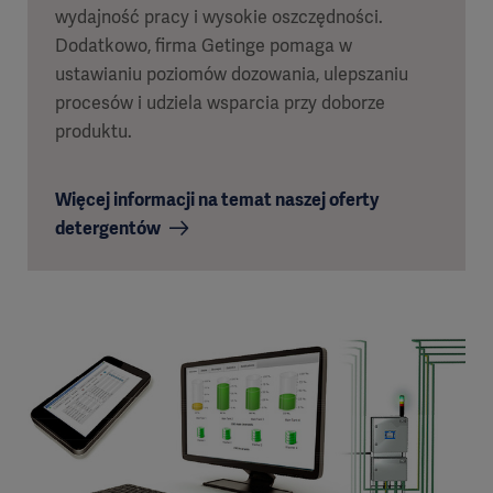
wydajność pracy i wysokie oszczędności.
Dodatkowo, firma Getinge pomaga w
ustawianiu poziomów dozowania, ulepszaniu
procesów i udziela wsparcia przy doborze
produktu.
Więcej informacji na temat naszej oferty
detergentów