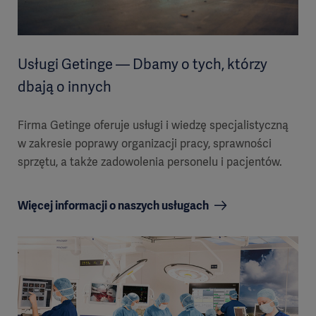
Usługi Getinge — Dbamy o tych, którzy
dbają o innych
Firma Getinge oferuje usługi i wiedzę specjalistyczną
w zakresie poprawy organizacji pracy, sprawności
sprzętu, a także zadowolenia personelu i pacjentów.
Więcej informacji o naszych usługach