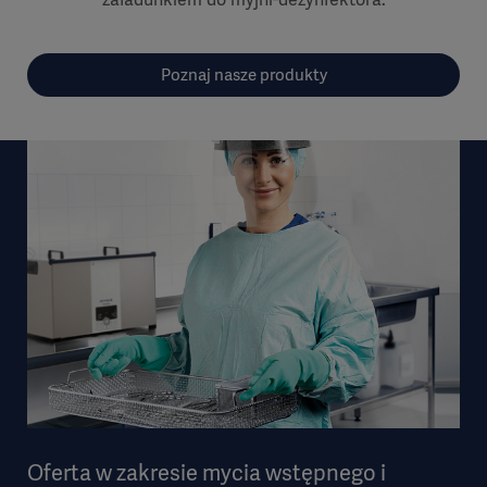
Poznaj nasze produkty
Oferta w zakresie mycia wstępnego i