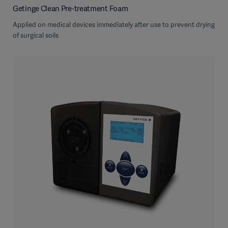
Getinge Clean Pre-treatment Foam
Applied on medical devices immediately after use to prevent drying
of surgical soils