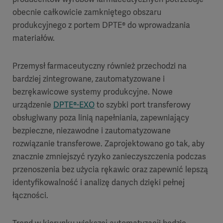
obecnie całkowicie zamkniętego obszaru
produkcyjnego z portem DPTE® do wprowadzania
materiałów.
Przemysł farmaceutyczny również przechodzi na
bardziej zintegrowane, zautomatyzowane i
bezrękawicowe systemy produkcyjne. Nowe
urządzenie
DPTE®-EXO
to szybki port transferowy
obsługiwany poza linią napełniania, zapewniający
bezpieczne, niezawodne i zautomatyzowane
rozwiązanie transferowe. Zaprojektowano go tak, aby
znacznie zmniejszyć ryzyko zanieczyszczenia podczas
przenoszenia bez użycia rękawic oraz zapewnić lepszą
identyfikowalność i analizę danych dzięki pełnej
łączności.