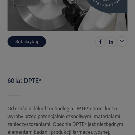
Subskrybuj
60 lat DPTE®
Od sześciu dekad technologia DPTE® chroni ludzi i
wyroby przed potencjalnie szkodliwymi materiałami i
zanieczyszczeniami. Obecnie DPTE® jest niezbędnym
elementem badań i produkcji farmaceutycznej,