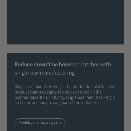
Reduce downtime between batches with
single-use manufacturing
Single-use manufacturing is the production of a finished
product that is designed to be used once. In the
biopharmaceutical industry, single-use manufacturing is
an important and growing part of the industry.
Produkcja farmaceutyczna