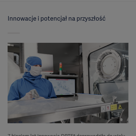
Innowacje i potencjał na przyszłość