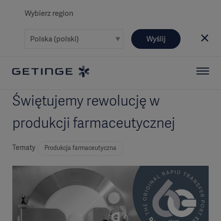
Wybierz region
Wyślij
Świętujemy rewolucję w
produkcji farmaceutycznej
Tematy
Produkcja farmaceutyczna