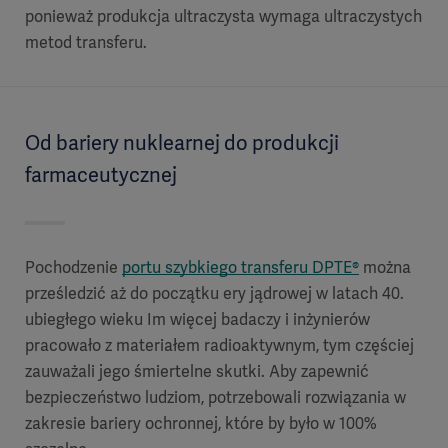
ponieważ produkcja ultraczysta wymaga ultraczystych
metod transferu.
Od bariery nuklearnej do produkcji
farmaceutycznej
Pochodzenie
portu szybkiego transferu DPTE®
można
prześledzić aż do początku ery jądrowej w latach 40.
ubiegłego wieku Im więcej badaczy i inżynierów
pracowało z materiałem radioaktywnym, tym częściej
zauważali jego śmiertelne skutki. Aby zapewnić
bezpieczeństwo ludziom, potrzebowali rozwiązania w
zakresie bariery ochronnej, które by było w 100%