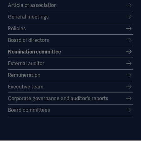
Article of association
General meetings
Policies
Board of directors
Nomination committee
External auditor
Remuneration
Executive team
Corporate governance and auditor's reports
Board committees