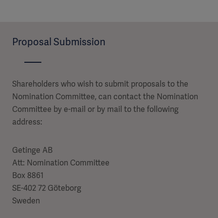
Proposal Submission
Shareholders who wish to submit proposals to the
Nomination Committee, can contact the Nomination
Committee by e-mail or by mail to the following
address:
Getinge AB
Att: Nomination Committee
Box 8861
SE-402 72 Göteborg
Sweden