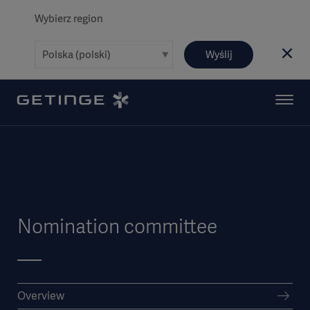
Wybierz region
Wyślij
Nomination committee
Overview