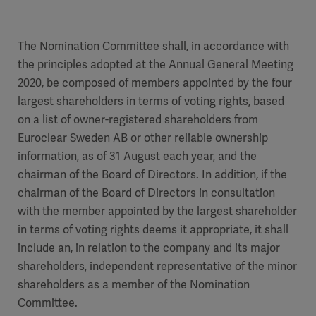
The Nomination Committee shall, in accordance with
the principles adopted at the Annual General Meeting
2020, be composed of members appointed by the four
largest shareholders in terms of voting rights, based
on a list of owner-registered shareholders from
Euroclear Sweden AB or other reliable ownership
information, as of 31 August each year, and the
chairman of the Board of Directors. In addition, if the
chairman of the Board of Directors in consultation
with the member appointed by the largest shareholder
in terms of voting rights deems it appropriate, it shall
include an, in relation to the company and its major
shareholders, independent representative of the minor
shareholders as a member of the Nomination
Committee.