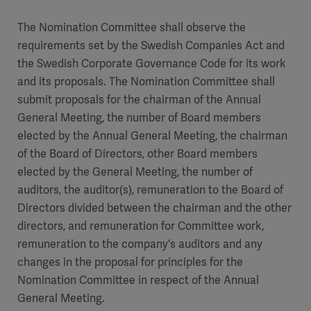
The Nomination Committee shall observe the
requirements set by the Swedish Companies Act and
the Swedish Corporate Governance Code for its work
and its proposals. The Nomination Committee shall
submit proposals for the chairman of the Annual
General Meeting, the number of Board members
elected by the Annual General Meeting, the chairman
of the Board of Directors, other Board members
elected by the General Meeting, the number of
auditors, the auditor(s), remuneration to the Board of
Directors divided between the chairman and the other
directors, and remuneration for Committee work,
remuneration to the company's auditors and any
changes in the proposal for principles for the
Nomination Committee in respect of the Annual
General Meeting.