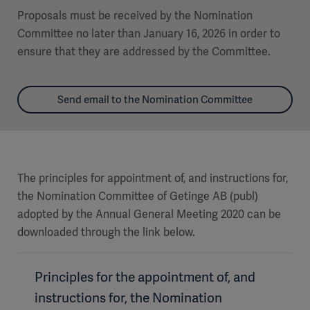
Proposals must be received by the Nomination
Committee no later than January 16, 2026 in order to
ensure that they are addressed by the Committee.
Send email to the Nomination Committee
The principles for appointment of, and instructions for,
the Nomination Committee of Getinge AB (publ)
adopted by the Annual General Meeting 2020 can be
downloaded through the link below.
Principles for the appointment of, and
instructions for, the Nomination