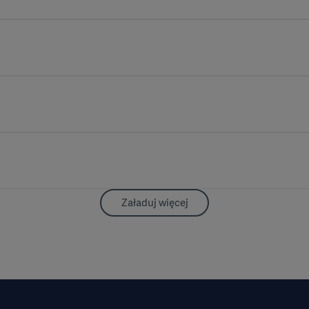
Załaduj więcej