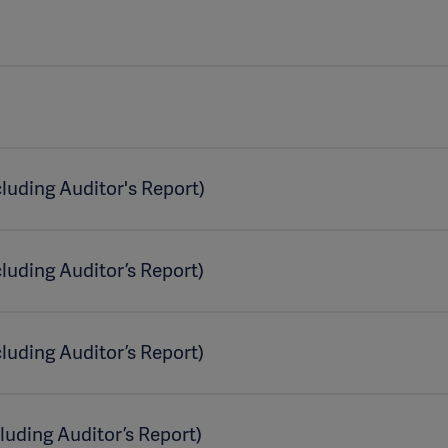
luding Auditor's Report)
luding Auditor’s Report)
luding Auditor’s Report)
uding Auditor’s Report)