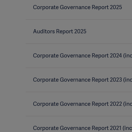
Corporate Governance Report 2025
Auditors Report 2025
Corporate Governance Report 2024 (inc
Corporate Governance Report 2023 (inc
Corporate Governance Report 2022 (inc
Corporate Governance Report 2021 (incl