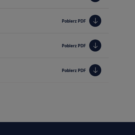
Pobierz PDF
Pobierz PDF
Pobierz PDF