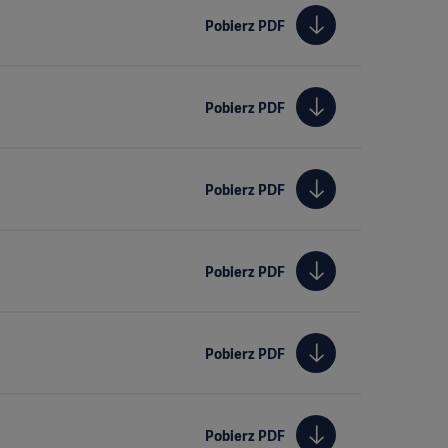
Pobierz PDF
Pobierz PDF
Pobierz PDF
Pobierz PDF
Pobierz PDF
Pobierz PDF