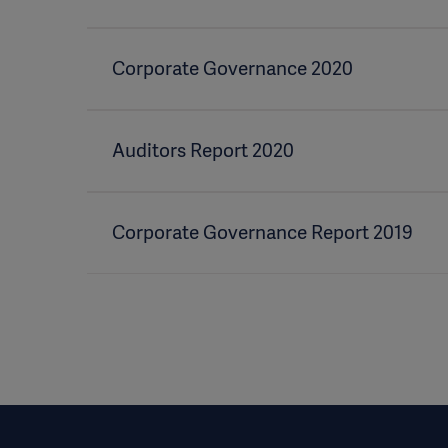
Corporate Governance 2020
Auditors Report 2020
Corporate Governance Report 2019