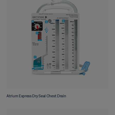
Atrium Express Dry Seal Chest Drain