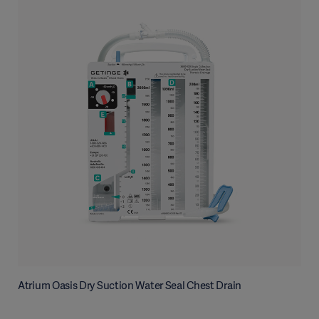
Atrium Oasis Dry Suction Water Seal Chest Drain