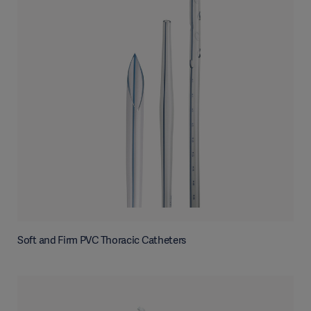
Soft and Firm PVC Thoracic Catheters