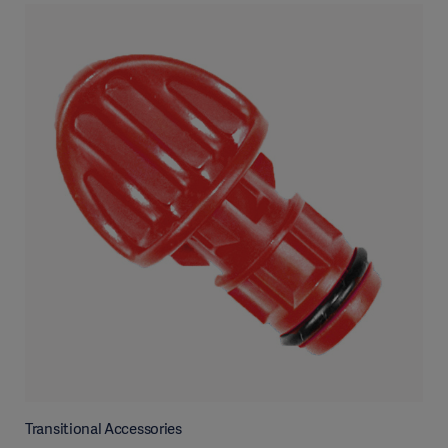
Transitional Accessories