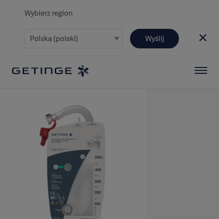
Wybierz region
Wyślij