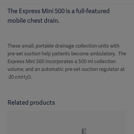
The Express Mini 500 is a full-featured
mobile chest drain.
These small, portable drainage collection units with
pre-set suction help patients become ambulatory. The
Express Mini 500 incorporates a 500 ml collection
volume, and an automatic pre-set suction regulator at
-20 cmH
O.
2
Related products