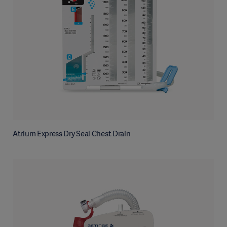
Atrium Express Dry Seal Chest Drain