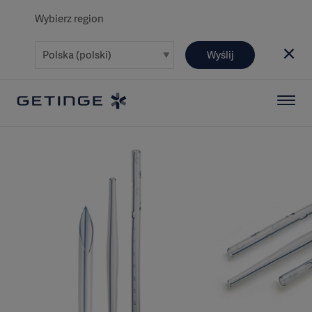
Wybierz region
Wyślij