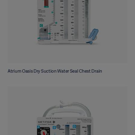
Atrium Oasis Dry Suction Water Seal Chest Drain