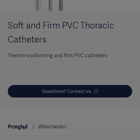
Soft and Firm PVC Thoracic
Catheters
Thermo-conforming and firm PVC catheters
Questions? Contact us.
Przegląd
Właściwości