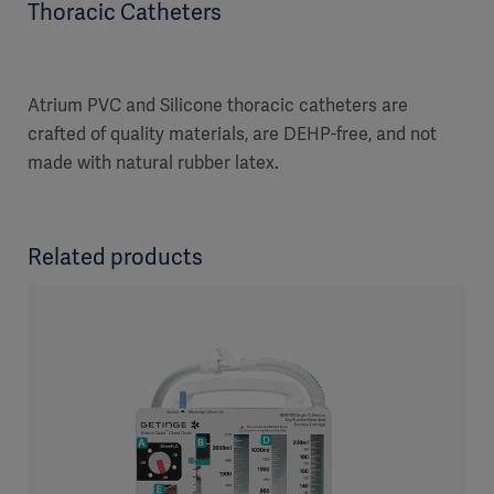
Thoracic Catheters
Atrium PVC and Silicone thoracic catheters are
crafted of quality materials, are DEHP-free, and not
made with natural rubber latex.
Related products