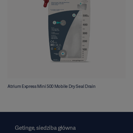
Atrium Express Mini 500 Mobile Dry Seal Drain
Getinge, siedziba główna