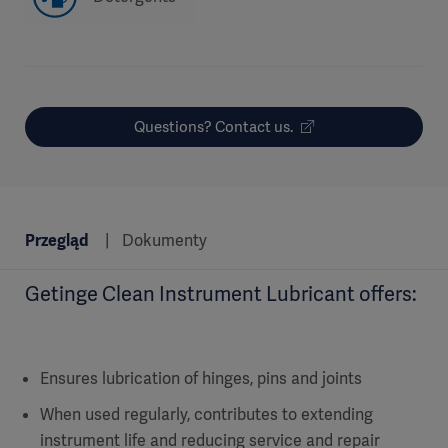
Questions? Contact us.
Przegląd
Dokumenty
Getinge Clean Instrument Lubricant offers:
Ensures lubrication of hinges, pins and joints
When used regularly, contributes to extending
instrument life and reducing service and repair