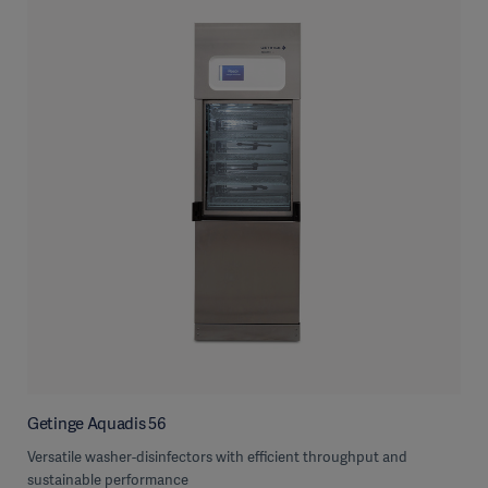
Getinge Aquadis 56
Versatile washer-disinfectors with efficient throughput and
sustainable performance