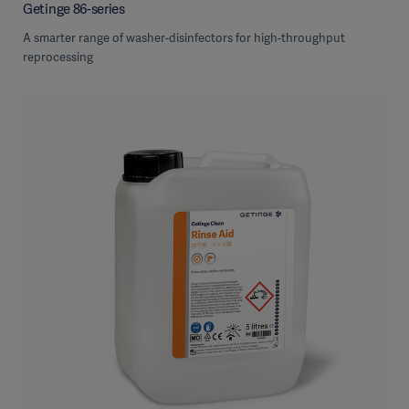
Getinge 86-series
A smarter range of washer-disinfectors for high-throughput
reprocessing