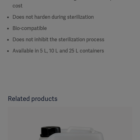
cost
Does not harden during sterilization
Bio-compatible
Does not inhibit the sterilization process
Available in 5 L, 10 L and 25 L containers
Related products