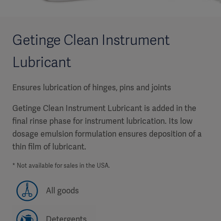
Getinge Clean Instrument
Lubricant
Ensures lubrication of hinges, pins and joints
Getinge Clean Instrument Lubricant is added in the
final rinse phase for instrument lubrication. Its low
dosage emulsion formulation ensures deposition of a
thin film of lubricant.
* Not available for sales in the USA.
All goods
Detergents