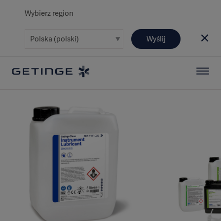
Wybierz region
Wyślij