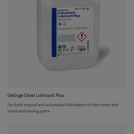
Getinge Clean Lubricant Plus
For both manual and automated lubrication of instrument box
joints and moving parts